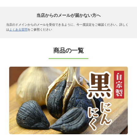
当店からのメールが届かない方へ
当店のドメインからのメールを受信できるように、今一度設定をご確認ください。詳しく
は
よくある質問
をご参照ください
商品の一覧