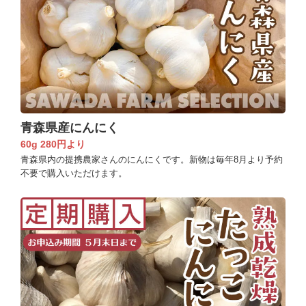
青森県産にんにく
60g 280円より
青森県内の提携農家さんのにんにくです。新物は毎年8月より予約
不要で購入いただけます。