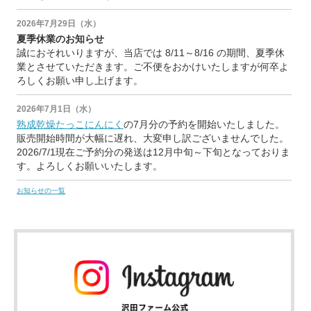
2026年7月29日（水）
夏季休業のお知らせ
誠におそれいりますが、当店では 8/11～8/16 の期間、夏季休
業とさせていただきます。ご不便をおかけいたしますが何卒よ
ろしくお願い申し上げます。
2026年7月1日（水）
熟成乾燥たっこにんにく
の7月分の予約を開始いたしました。
販売開始時間が大幅に遅れ、大変申し訳ございませんでした。
2026/7/1現在ご予約分の発送は12月中旬～下旬となっておりま
す。よろしくお願いいたします。
お知らせの一覧