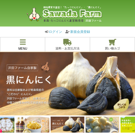
ログイン
新規会員登録
MENU
送料・お支払方法
買い物カゴ