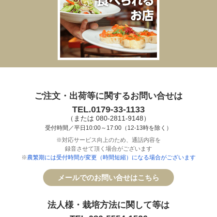
ご注文・出荷等に関するお問い合せは
TEL.0179-33-1133
（または 080-2811-9148）
受付時間／平日10:00～17:00（12-13時を除く）
※対応サービス向上のため、通話内容を
録音させて頂く場合がございます
※
農繁期には受付時間が変更（時間短縮）になる場合がございます
メールでのお問い合せはこちら
法人様・栽培方法に関して等は