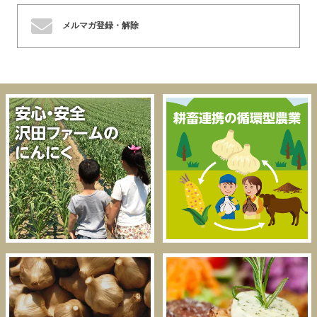
メルマガ登録・解除