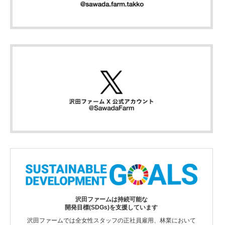
沢田ファームは持続可能な
開発目標(SDGs)を支援しています
沢田ファームでは全女性スタッフの正社員雇用、林業において