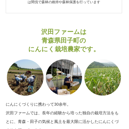
は間伐で森林の維持や森林保護を行っています
沢田ファームは
青森県田子町の
にんにく栽培農家です。
にんにくづくりに携わって30余年。
沢田ファームでは、長年の経験から培った独自の栽培方法をも
とに、青森・田子の気候と風土を最大限に活かしたにんにくづ