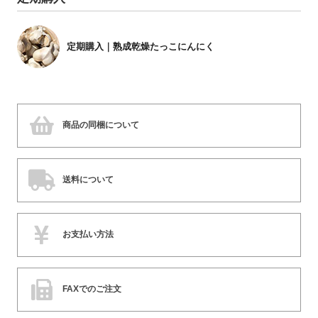
定期購入｜熟成乾燥たっこにんにく
商品の同梱について
送料について
お支払い方法
FAXでのご注文