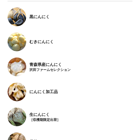
黒にんにく
むきにんにく
青森県産にんにく
沢田ファームセレクション
にんにく加工品
生にんにく
［収穫期限定出荷］