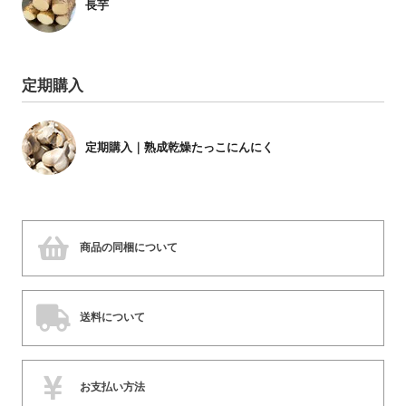
長芋
定期購入
定期購入｜熟成乾燥たっこにんにく
商品の同梱について
送料について
お支払い方法