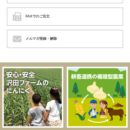
FAXでのご注文
メルマガ登録・解除