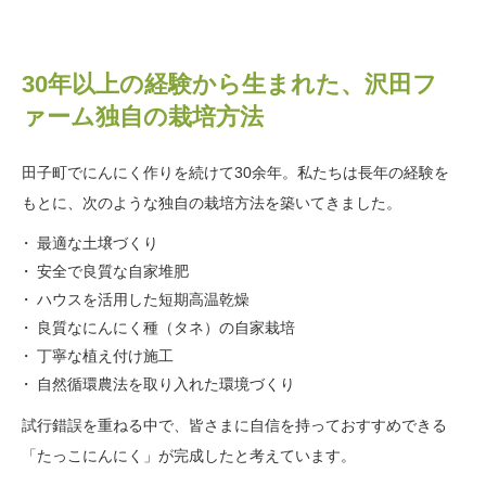
30年以上の経験から生まれた、沢田フ
ァーム独自の栽培方法
田子町でにんにく作りを続けて30余年。私たちは長年の経験を
もとに、次のような独自の栽培方法を築いてきました。
最適な土壌づくり
安全で良質な自家堆肥
ハウスを活用した短期高温乾燥
良質なにんにく種（タネ）の自家栽培
丁寧な植え付け施工
自然循環農法を取り入れた環境づくり
試行錯誤を重ねる中で、皆さまに自信を持っておすすめできる
「たっこにんにく」が完成したと考えています。