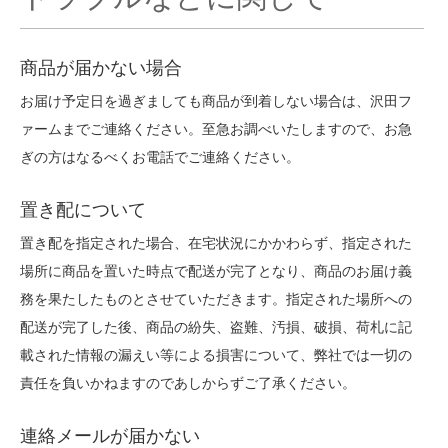
商品が届かない場合
お届け予定日を過ぎましても商品が到着しない場合は、沢田フ
ァームまでご連絡ください。至急お調べいたしますので、お急
ぎの方はなるべくお電話でご連絡ください。
置き配について
置き配を指定された場合、在宅状況にかかわらず、指定された
場所に商品を置いた時点で配送が完了となり、商品のお届け義
務を果たしたものとさせていただきます。指定された場所への
配送が完了した後、商品の紛失、盗難、汚損、破損、荷札に記
載された情報の漏えい等による損害について、弊社では一切の
責任を負いかねますのであしからずご了承ください。
連絡メールが届かない