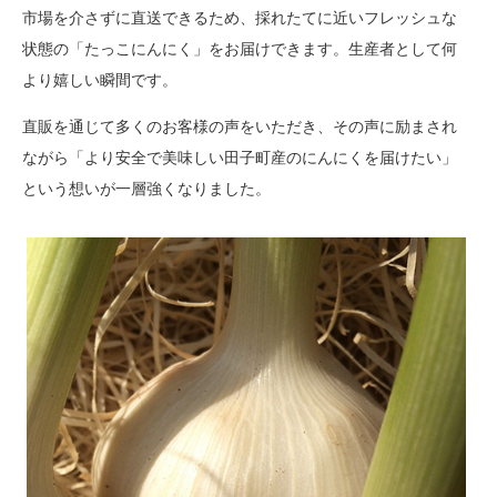
市場を介さずに直送できるため、採れたてに近いフレッシュな
状態の「たっこにんにく」をお届けできます。生産者として何
より嬉しい瞬間です。
直販を通じて多くのお客様の声をいただき、その声に励まされ
ながら「より安全で美味しい田子町産のにんにくを届けたい」
という想いが一層強くなりました。