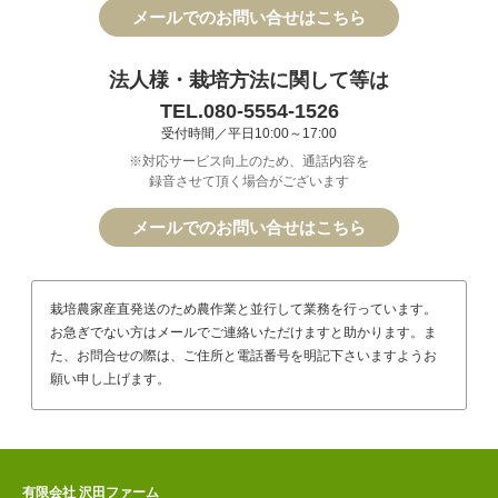
メールでのお問い合せはこちら
法人様・栽培方法に関して等は
TEL.080-5554-1526
受付時間／平日10:00～17:00
※対応サービス向上のため、通話内容を
録音させて頂く場合がございます
メールでのお問い合せはこちら
栽培農家産直発送のため農作業と並行して業務を行っています。
お急ぎでない方はメールでご連絡いただけますと助かります。ま
た、お問合せの際は、ご住所と電話番号を明記下さいますようお
願い申し上げます。
有限会社 沢田ファーム