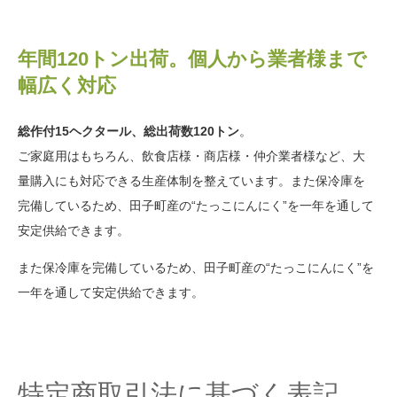
年間120トン出荷。個人から業者様まで
幅広く対応
総作付15ヘクタール、総出荷数120トン
。
ご家庭用はもちろん、飲食店様・商店様・仲介業者様など、大
量購入にも対応できる生産体制を整えています。また保冷庫を
完備しているため、田子町産の“たっこにんにく”を一年を通して
安定供給できます。
また保冷庫を完備しているため、田子町産の“たっこにんにく”を
一年を通して安定供給できます。
特定商取引法に基づく表記