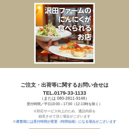
ご注文・出荷等に関するお問い合せは
TEL.0179-33-1133
（または 080-2811-9148）
受付時間／平日10:00～17:00（12-13時を除く）
※対応サービス向上のため、通話内容を
録音させて頂く場合がございます
※
農繁期には受付時間が変更（時間短縮）になる場合がございます