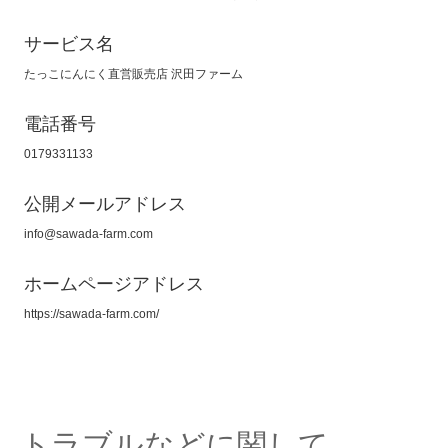
サービス名
たっこにんにく直営販売店 沢田ファーム
電話番号
0179331133
公開メールアドレス
info@sawada-farm.com
ホームページアドレス
https://sawada-farm.com/
トラブルなどに関して