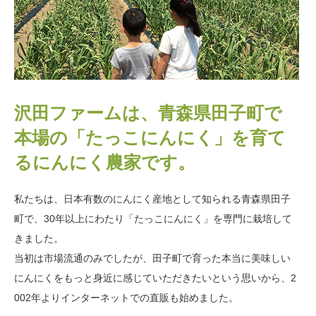
沢田ファームは、青森県田子町で
本場の「たっこにんにく」を育て
るにんにく農家です。
私たちは、日本有数のにんにく産地として知られる青森県田子
町で、30年以上にわたり「たっこにんにく」を専門に栽培して
きました。
当初は市場流通のみでしたが、田子町で育った本当に美味しい
にんにくをもっと身近に感じていただきたいという思いから、2
002年よりインターネットでの直販も始めました。