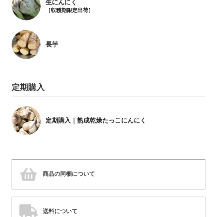
生にんにく
［収穫期限定出荷］
長芋
定期購入
定期購入｜熟成乾燥たっこにんにく
商品の同梱について
送料について