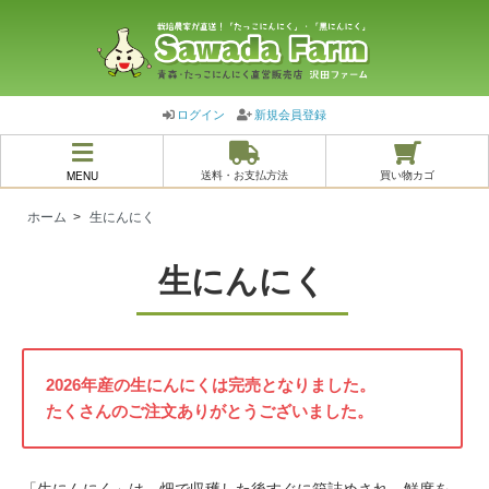
ログイン
新規会員登録
MENU
送料・お支払方法
買い物カゴ
ホーム
>
生にんにく
生にんにく
2026年産の生にんにくは完売となりました。
たくさんのご注文ありがとうございました。