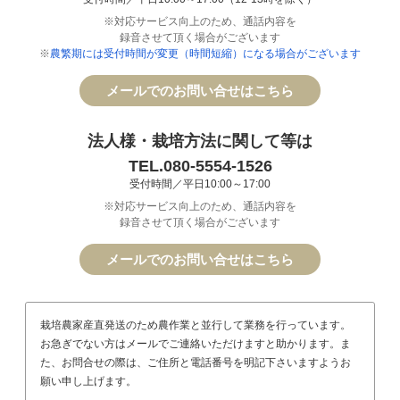
※対応サービス向上のため、通話内容を
録音させて頂く場合がございます
※
農繁期には受付時間が変更（時間短縮）になる場合がございます
メールでのお問い合せはこちら
法人様・栽培方法に関して等は
TEL.080-5554-1526
受付時間／平日10:00～17:00
※対応サービス向上のため、通話内容を
録音させて頂く場合がございます
メールでのお問い合せはこちら
栽培農家産直発送のため農作業と並行して業務を行っています。
お急ぎでない方はメールでご連絡いただけますと助かります。ま
た、お問合せの際は、ご住所と電話番号を明記下さいますようお
願い申し上げます。