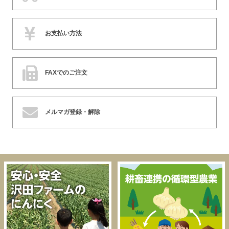
お支払い方法
FAXでのご注文
メルマガ登録・解除