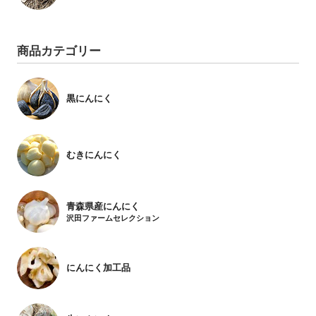
商品カテゴリー
黒にんにく
むきにんにく
青森県産にんにく
沢田ファームセレクション
にんにく加工品