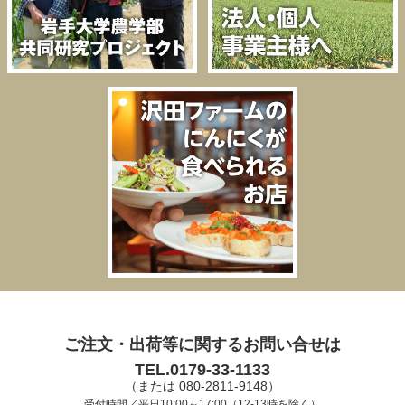
ご注文・出荷等に関するお問い合せは
TEL.0179-33-1133
（または 080-2811-9148）
受付時間／平日10:00～17:00（12-13時を除く）