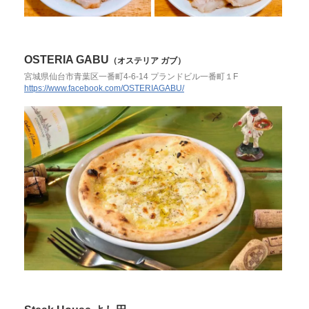
OSTERIA GABU
（オステリア ガブ）
宮城県仙台市青葉区一番町4-6-14 プランドビル一番町１F
https://www.facebook.com/OSTERIAGABU/