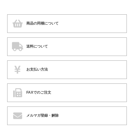
商品の同梱について
送料について
お支払い方法
FAXでのご注文
メルマガ登録・解除