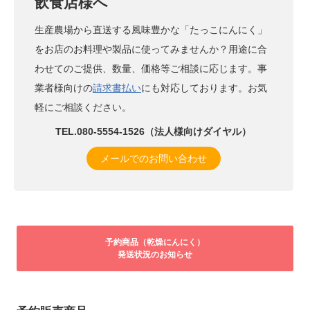
飲食店様へ
生産農場から直送する風味豊かな「たっこにんにく」
をお店のお料理や製品に使ってみませんか？用途に合
わせてのご提供、数量、価格等ご相談に応じます。事
業者様向けの
請求書払い
にも対応しております。お気
軽にご相談ください。
TEL.080-5554-1526（法人様向けダイヤル）
メールでのお問い合わせ
予約商品（乾燥にんにく）
発送状況のお知らせ