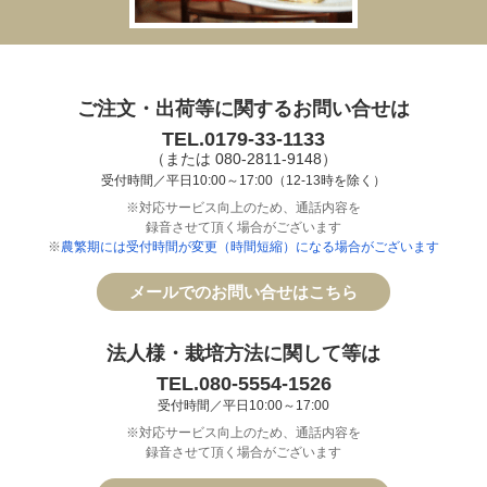
ご注文・出荷等に関するお問い合せは
TEL.0179-33-1133
（または 080-2811-9148）
受付時間／平日10:00～17:00（12-13時を除く）
※対応サービス向上のため、通話内容を
録音させて頂く場合がございます
※
農繁期には受付時間が変更（時間短縮）になる場合がございます
メールでのお問い合せはこちら
法人様・栽培方法に関して等は
TEL.080-5554-1526
受付時間／平日10:00～17:00
※対応サービス向上のため、通話内容を
録音させて頂く場合がございます