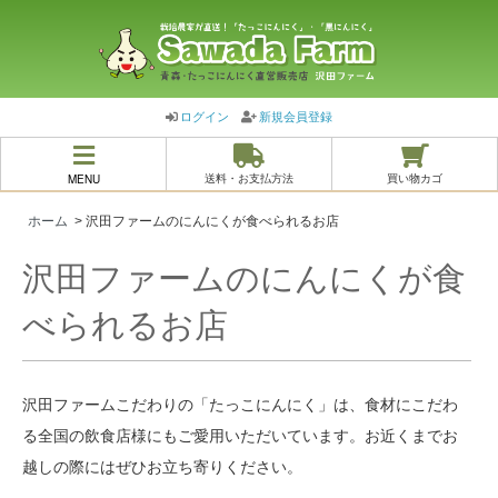
ログイン
新規会員登録
MENU
送料・お支払方法
買い物カゴ
ホーム
> 沢田ファームのにんにくが食べられるお店
沢田ファームのにんにくが食
べられるお店
沢田ファームこだわりの「たっこにんにく」は、食材にこだわ
る全国の飲食店様にもご愛用いただいています。お近くまでお
越しの際にはぜひお立ち寄りください。