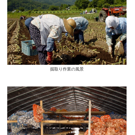
掘取り作業の風景