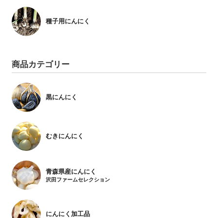
種子用にんにく
商品カテゴリー
黒にんにく
むきにんにく
青森県産にんにく
沢田ファームセレクション
にんにく加工品