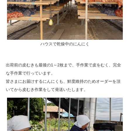
ハウスで乾燥中のにんにく
出荷前の皮むきも最後の1～2枚まで、手作業で皮をむく、完全
な手作業で行っています。
皆さまにお届けするにんにくも、鮮度維持のためオーダーを頂
いてから皮むき作業をして発送いたします。