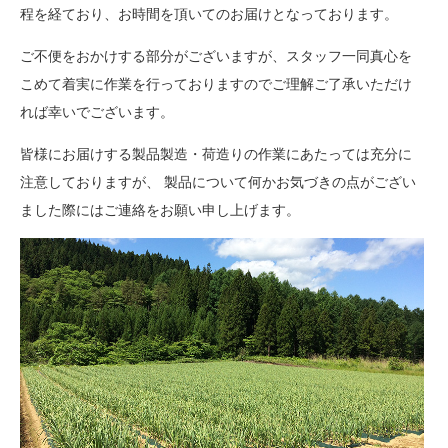
程を経ており、お時間を頂いてのお届けとなっております。
ご不便をおかけする部分がございますが、スタッフ一同真心を
こめて着実に作業を行っておりますのでご理解ご了承いただけ
れば幸いでございます。
皆様にお届けする製品製造・荷造りの作業にあたっては充分に
注意しておりますが、 製品について何かお気づきの点がござい
ました際にはご連絡をお願い申し上げます。