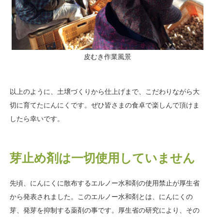
皮むき作業風景
以上のように、土壌づくりから仕上げまで、こだわりながら大
切に育てたにんにくです。ぜひ皆さまの食卓で楽しんで頂けま
したら幸いです。
芽止め剤は一切使用していません
先頃、にんにくに散布するエルノー水和剤の使用禁止が厚生省
から発表されました。このエルノー水和剤とは、にんにくの
芽、発芽を抑制する薬剤の事です。厚生省の研究により、その