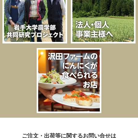
ご注文・出荷等に関するお問い合せは