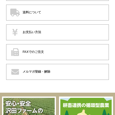
送料について
お支払い方法
FAXでのご注文
メルマガ登録・解除