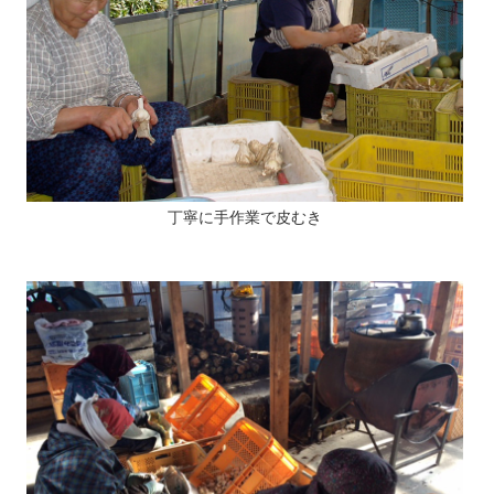
丁寧に手作業で皮むき