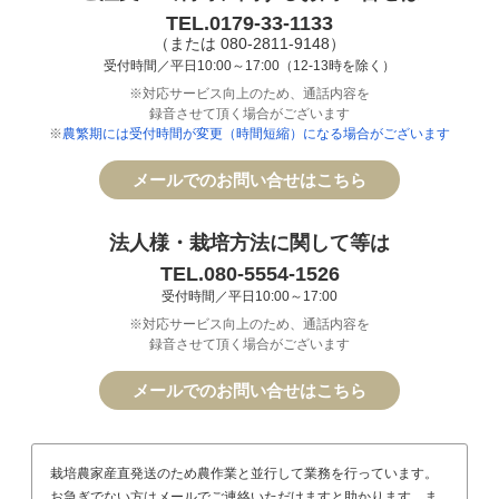
TEL.0179-33-1133
（または 080-2811-9148）
受付時間／平日10:00～17:00（12-13時を除く）
※対応サービス向上のため、通話内容を
録音させて頂く場合がございます
※
農繁期には受付時間が変更（時間短縮）になる場合がございます
メールでのお問い合せはこちら
法人様・栽培方法に関して等は
TEL.080-5554-1526
受付時間／平日10:00～17:00
※対応サービス向上のため、通話内容を
録音させて頂く場合がございます
メールでのお問い合せはこちら
栽培農家産直発送のため農作業と並行して業務を行っています。
お急ぎでない方はメールでご連絡いただけますと助かります。ま