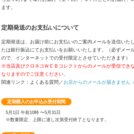
ます。
定期発送のお支払いについて
定期発送は、お届け前にお支払いのご案内メールを送信いた
たは銀行振込にてお支払いをお願いいたします。（必ずメー
ので、インターネットでの受付限定とさせていただきます）
※当店及びクロネコＷＥＢコレクトからのメールが受信でき
なりますのでご注意ください。
関連リンク：よくある質問／
お店からのメールが届きません
定期購入のお申込み受付期間
5月1日 午前10時 〜5月31日
※数量限定、上限に達し次第受付終了となります。