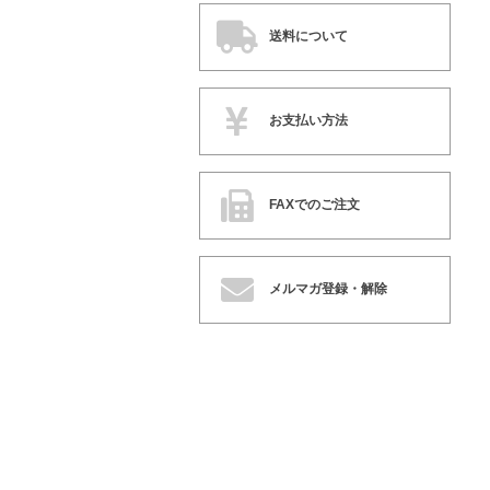
送料について
お支払い方法
FAXでのご注文
メルマガ登録・解除