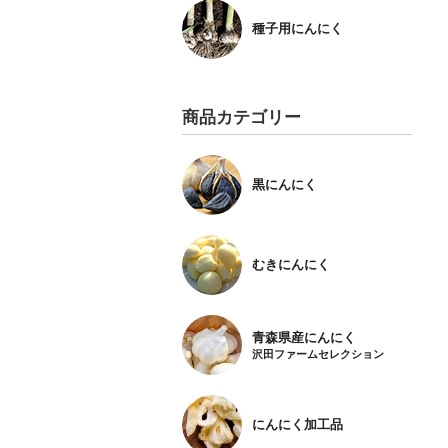
種子用にんにく
商品カテゴリー
黒にんにく
むきにんにく
青森県産にんにく
沢田ファームセレクション
にんにく加工品