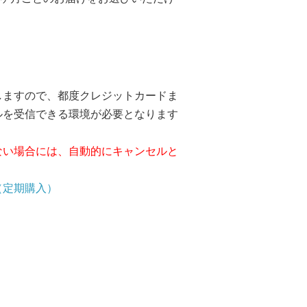
しますので、都度クレジットカードま
ルを受信できる環境が必要となります
ない場合には、自動的にキャンセルと
（定期購入）