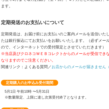
ます。
定期発送のお支払いについて
定期発送は、お届け前にお支払いのご案内メールを送信いた
たは銀行振込にてお支払いをお願いいたします。（必ずメー
ので、インターネットでの受付限定とさせていただきます）
※当店及びクロネコＷＥＢコレクトからのメールが受信でき
なりますのでご注意ください。
関連リンク：よくある質問／
お店からのメールが届きません
定期購入のお申込み受付期間
5月1日 午前10時 〜5月31日
※数量限定、上限に達し次第受付終了となります。