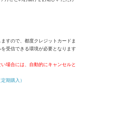
しますので、都度クレジットカードま
ルを受信できる環境が必要となります
ない場合には、自動的にキャンセルと
（定期購入）