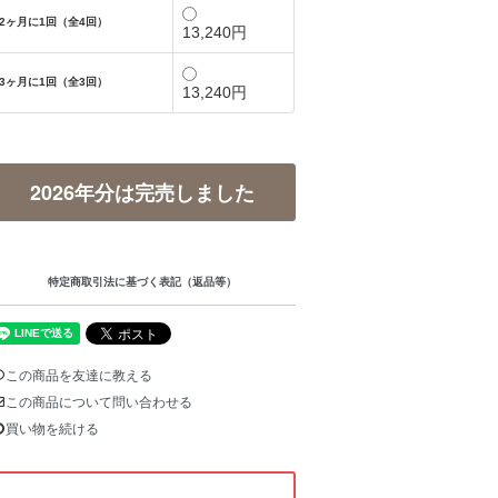
2ヶ月に1回（全4回）
13,240円
3ヶ月に1回（全3回）
13,240円
2026年分は完売しました
特定商取引法に基づく表記（返品等）
この商品を友達に教える
この商品について問い合わせる
買い物を続ける