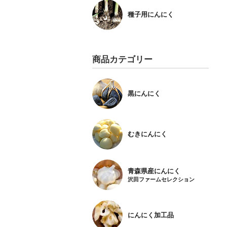
種子用にんにく
商品カテゴリー
黒にんにく
むきにんにく
青森県産にんにく
沢田ファームセレクション
にんにく加工品