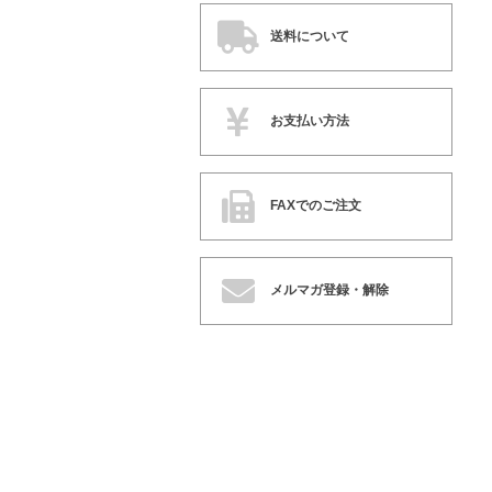
送料について
お支払い方法
FAXでのご注文
メルマガ登録・解除