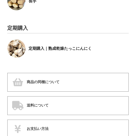
長芋
定期購入
定期購入｜熟成乾燥たっこにんにく
商品の同梱について
送料について
お支払い方法