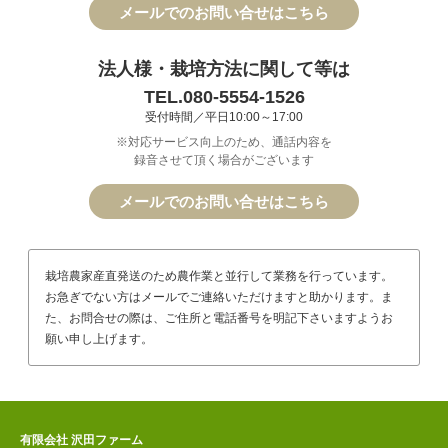
メールでのお問い合せはこちら
法人様・栽培方法に関して等は
TEL.080-5554-1526
受付時間／平日10:00～17:00
※対応サービス向上のため、通話内容を
録音させて頂く場合がございます
メールでのお問い合せはこちら
栽培農家産直発送のため農作業と並行して業務を行っています。
お急ぎでない方はメールでご連絡いただけますと助かります。ま
た、お問合せの際は、ご住所と電話番号を明記下さいますようお
願い申し上げます。
有限会社 沢田ファーム