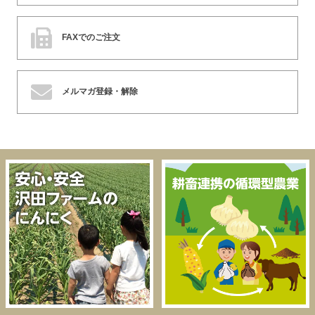
FAXでのご注文
メルマガ登録・解除