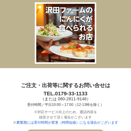
ご注文・出荷等に関するお問い合せは
TEL.0179-33-1133
（または 080-2811-9148）
受付時間／平日10:00～17:00（12-13時を除く）
※対応サービス向上のため、通話内容を
録音させて頂く場合がございます
※
農繁期には受付時間が変更（時間短縮）になる場合がございます