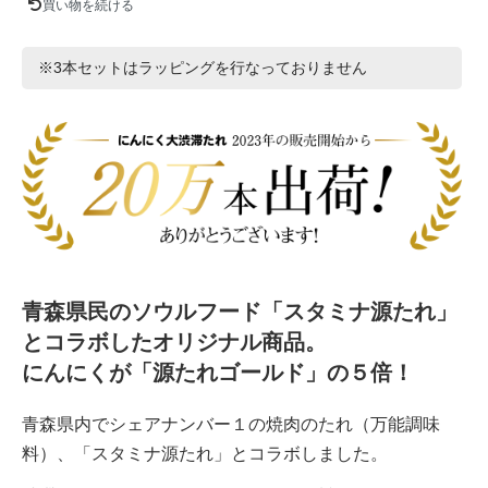
買い物を続ける
※3本セットはラッピングを行なっておりません
青森県民のソウルフード「スタミナ源たれ」
とコラボしたオリジナル商品。
にんにくが「源たれゴールド」の５倍！
青森県内でシェアナンバー１の焼肉のたれ（万能調味
料）、「スタミナ源たれ」とコラボしました。