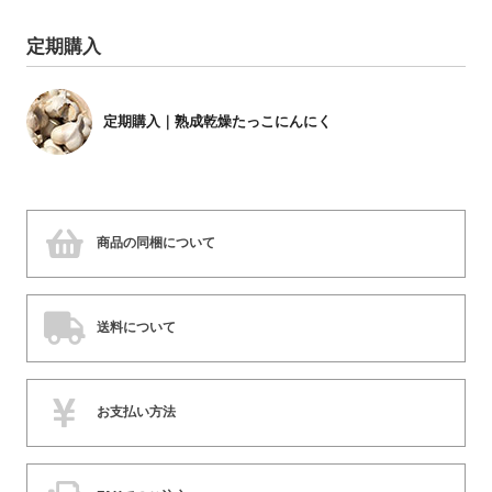
定期購入
定期購入｜熟成乾燥たっこにんにく
商品の同梱について
送料について
お支払い方法