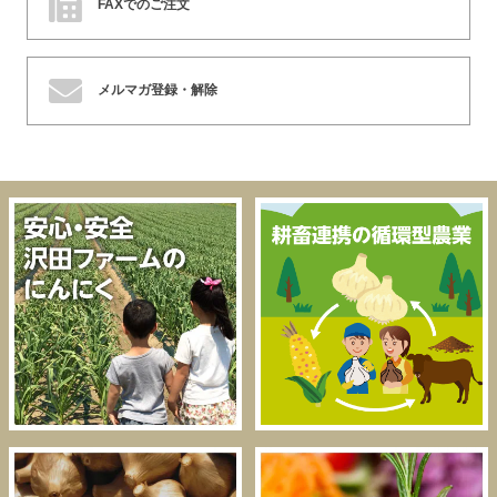
FAXでのご注文
メルマガ登録・解除