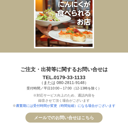
ご注文・出荷等に関するお問い合せは
TEL.0179-33-1133
（または 080-2811-9148）
受付時間／平日10:00～17:00（12-13時を除く）
※対応サービス向上のため、通話内容を
録音させて頂く場合がございます
※
農繁期には受付時間が変更（時間短縮）になる場合がございます
メールでのお問い合せはこちら