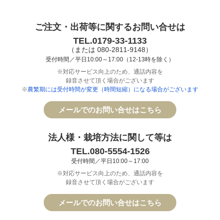
ご注文・出荷等に関するお問い合せは
TEL.0179-33-1133
（または 080-2811-9148）
受付時間／平日10:00～17:00（12-13時を除く）
※対応サービス向上のため、通話内容を
録音させて頂く場合がございます
※
農繁期には受付時間が変更（時間短縮）になる場合がございます
メールでのお問い合せはこちら
法人様・栽培方法に関して等は
TEL.080-5554-1526
受付時間／平日10:00～17:00
※対応サービス向上のため、通話内容を
録音させて頂く場合がございます
メールでのお問い合せはこちら