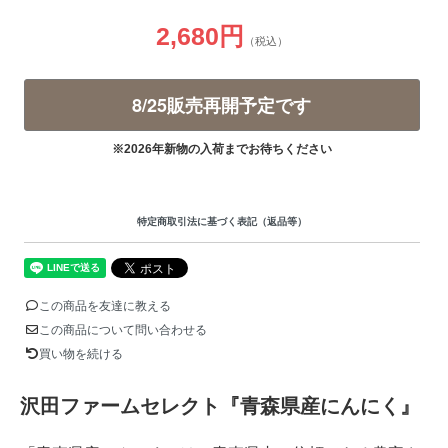
2,680円
（税込）
8/25販売再開予定です
※2026年新物の入荷までお待ちください
特定商取引法に基づく表記（返品等）
この商品を友達に教える
この商品について問い合わせる
買い物を続ける
沢田ファームセレクト『青森県産にんにく』