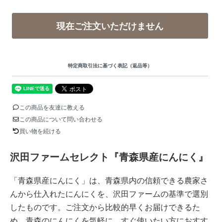
現在ご注文いただけません
特定商取引法に基づく表記（返品等）
この商品を友達に教える
この商品について問い合わせる
買い物を続ける
沢田ファームセレクト『青森県産にんにく』
「青森県産にんにく」は、青森県内の信頼できる農家さ
んから仕入れたにんにくを、沢田ファームの基準で選別
したものです。ご注文から比較的早くお届けできるた
め、青森のにんにくを気軽に、すぐ使いたい方におすす