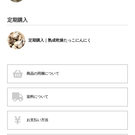
定期購入
定期購入｜熟成乾燥たっこにんにく
商品の同梱について
送料について
お支払い方法