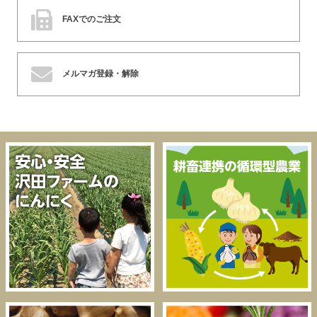
FAXでのご注文
メルマガ登録・解除