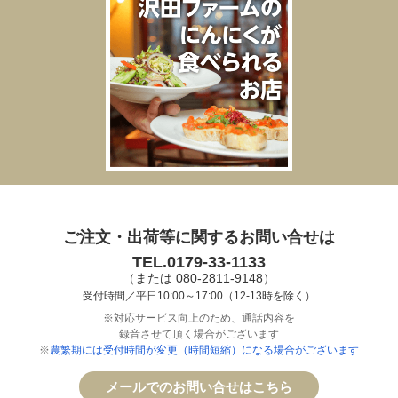
ご注文・出荷等に関するお問い合せは
TEL.0179-33-1133
（または 080-2811-9148）
受付時間／平日10:00～17:00（12-13時を除く）
※対応サービス向上のため、通話内容を
録音させて頂く場合がございます
※
農繁期には受付時間が変更（時間短縮）になる場合がございます
メールでのお問い合せはこちら