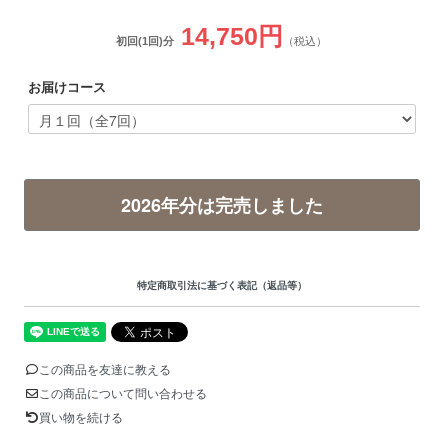
14,750円
初回(1回)分
（税込）
お届けコース
2026年分は完売しました
特定商取引法に基づく表記（返品等）
この商品を友達に教える
この商品について問い合わせる
買い物を続ける