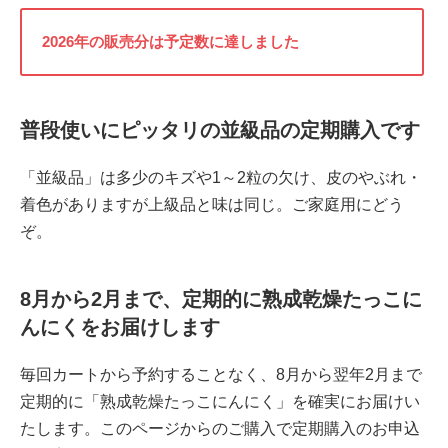
2026年の販売分は予定数に達しました
普段使いにピッタリの並級品の定期購入です
「並級品」は多少のキズや1～2粒の欠け、皮のやぶれ・
着色がありますが上級品と味は同じ。ご家庭用にどう
ぞ。
8月から2月まで、定期的に熟成乾燥たっこに
んにくをお届けします
毎回カートから予約することなく、8月から翌年2月まで
定期的に「熟成乾燥たっこにんにく」を確実にお届けい
たします。このページからのご購入で定期購入のお申込