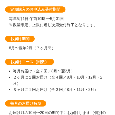
定期購入のお申込み受付期間
毎年5月1日 午前10時 〜5月31日
※数量限定、上限に達し次第受付終了となります。
お届け期間
8月〜翌年2月（７ヶ月間）
お届けコース（回数）
毎月お届け（全７回／8月〜翌2月）
２ヶ月に１回お届け（全４回／8月・10月・12月・2
月）
３ヶ月に１回お届け（全３回／8月・11月・2月）
毎月のお届け時期
お届け月の10日〜20日の期間中にお届けします（個別の