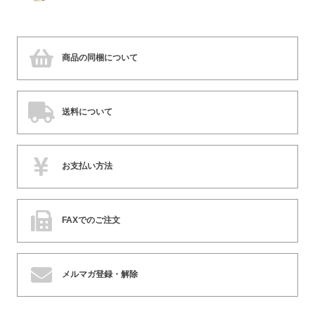
商品の同梱について
送料について
お支払い方法
FAXでのご注文
メルマガ登録・解除