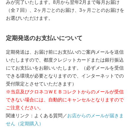
みが完了いたします。8月から翌年2月まで毎月お届け
（全７回）、2ヶ月ごとのお届け、3ヶ月ごとのお届けを
お選びいただけます。
定期発送のお支払いについて
定期発送は、お届け前にお支払いのご案内メールを送信
いたしますので、都度クレジットカードまたは銀行振込
にてお支払いをお願いいたします。（必ずメールを受信
できる環境が必要となりますので、インターネットでの
受付限定とさせていただきます）
※当店及びクロネコＷＥＢコレクトからのメールが受信
できない場合には、自動的にキャンセルとなりますので
ご注意ください。
関連リンク：よくある質問／
お店からのメールが届きま
せん（定期購入）