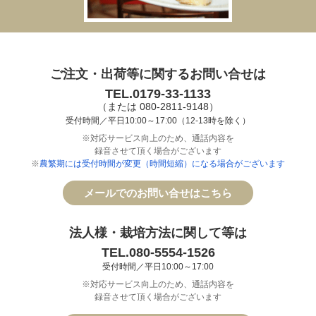
ご注文・出荷等に関するお問い合せは
TEL.0179-33-1133
（または 080-2811-9148）
受付時間／平日10:00～17:00（12-13時を除く）
※対応サービス向上のため、通話内容を
録音させて頂く場合がございます
※
農繁期には受付時間が変更（時間短縮）になる場合がございます
メールでのお問い合せはこちら
法人様・栽培方法に関して等は
TEL.080-5554-1526
受付時間／平日10:00～17:00
※対応サービス向上のため、通話内容を
録音させて頂く場合がございます