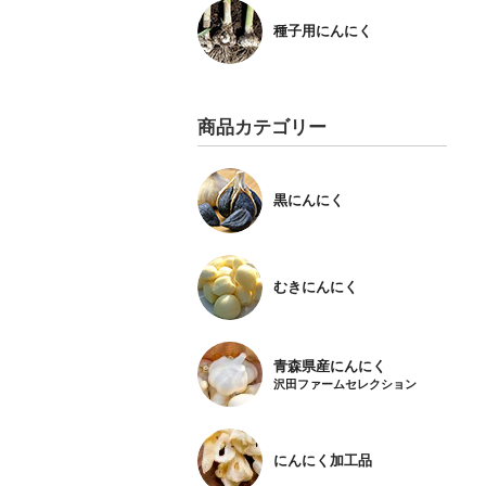
種子用にんにく
商品カテゴリー
黒にんにく
むきにんにく
青森県産にんにく
沢田ファームセレクション
にんにく加工品