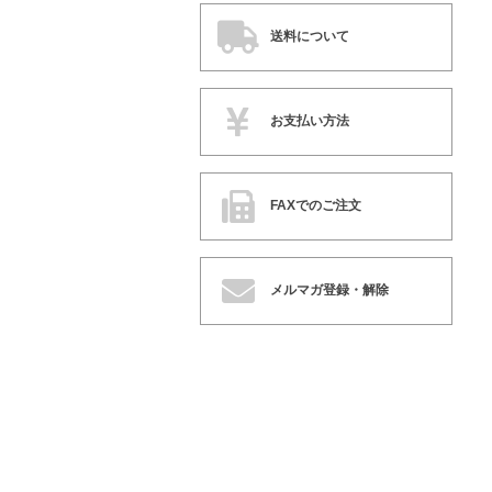
送料について
お支払い方法
FAXでのご注文
メルマガ登録・解除