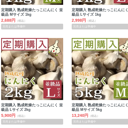
定期購入 熟成乾燥たっこにんにく 並
定期購入 熟成乾燥たっこにんにく
級品 Mサイズ 1kg
級品 Lサイズ 1kg
2,688円
2,998円
（税込）
（税込）
完売または準備中
完売または準備中
定期購入 熟成乾燥たっこにんにく 並
定期購入 熟成乾燥たっこにんにく
級品 Lサイズ 2kg
級品 Mサイズ 5kg
5,900円
13,240円
（税込）
（税込）
完売または準備中
完売または準備中